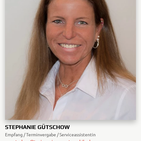
STEPHANIE GÜTSCHOW
Empfang / Terminvergabe / Serviceassistentin