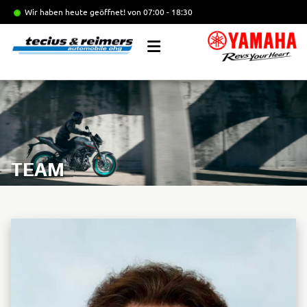
Wir haben heute geöffnet!
von 07:00 - 18:30
TEAM