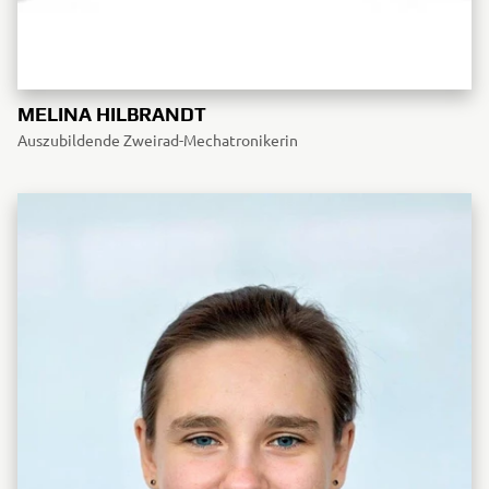
MELINA HILBRANDT
Auszubildende Zweirad-Mechatronikerin