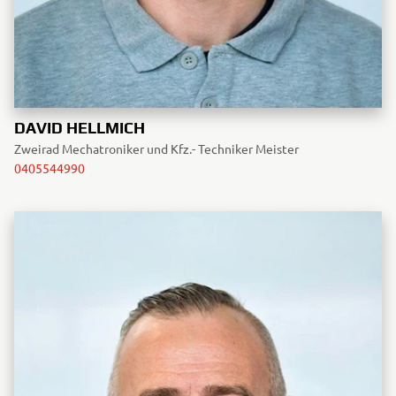
DAVID HELLMICH
Zweirad Mechatroniker und Kfz.- Techniker Meister
0405544990