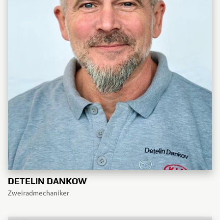
DETELIN DANKOW
Zweiradmechaniker