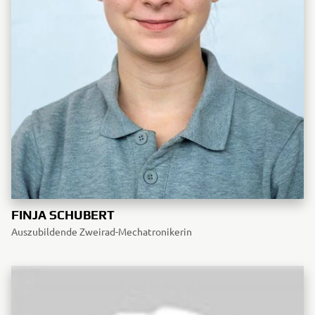
FINJA SCHUBERT
Auszubildende Zweirad-Mechatronikerin