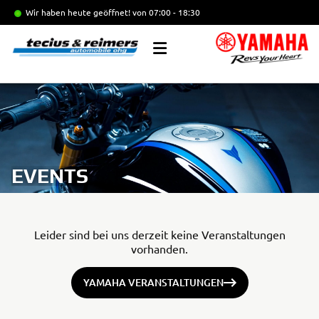
Wir haben heute geöffnet!
von 07:00 - 18:30
EVENTS
Leider sind bei uns derzeit keine Veranstaltungen
vorhanden.
YAMAHA VERANSTALTUNGEN