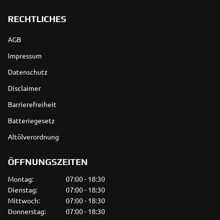
RECHTLICHES
AGB
Impressum
Datenschutz
Disclaimer
Barrierefreiheit
Batteriegesetz
Altölverordnung
ÖFFNUNGSZEITEN
Montag:
07:00 - 18:30
Dienstag:
07:00 - 18:30
Mittwoch:
07:00 - 18:30
Donnerstag:
07:00 - 18:30